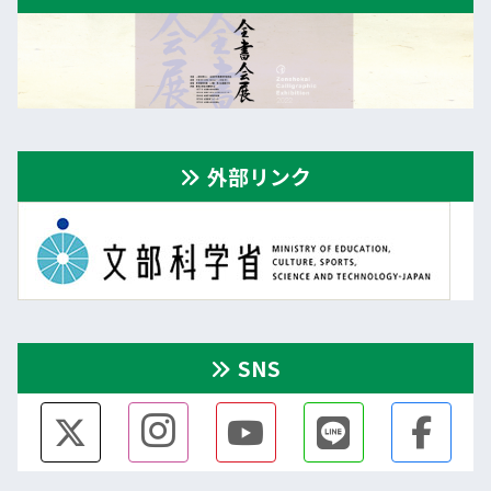
外部リンク
SNS