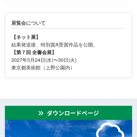
展覧会について
【ネット展】
結果発送後、特別賞A受賞作品を公開。
【第７回 全書会展】
2027年3月24日(水)〜30日(火)
東京都美術館（上野公園内）
ダウンロードページ