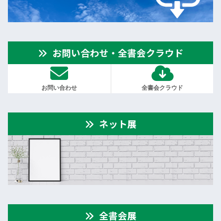
お問い合わせ・全書会クラウド
お問い合わせ
全書会クラウド
ネット展
全書会展