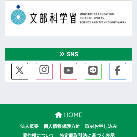
SNS
HOME
法人概要
個人情報保護方針
取材お申し込み
著作権について
特定商取引法に基づく表示