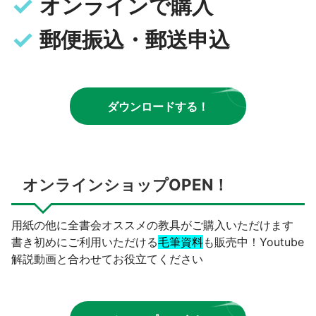
オンラインで購入
郵便振込・郵送申込
ダウンロードする！
オンラインショップOPEN！
用紙の他に全書会オススメの教具がご購入いただけます
書き初めにご利用いただける
毛筆資料
も販売中！Youtube
解説動画と合わせてお役立てください