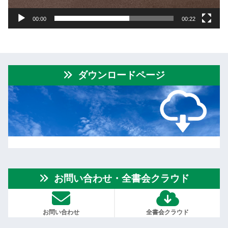
00:00
00:22
ダウンロードページ
お問い合わせ・全書会クラウド
お問い合わせ
全書会クラウド