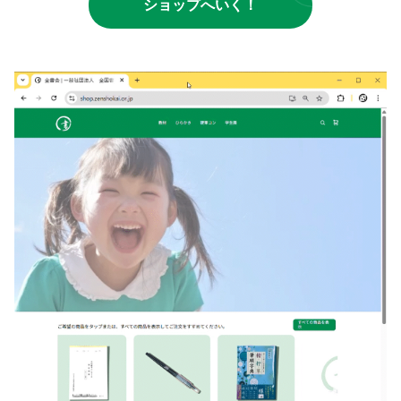
ショップへいく！