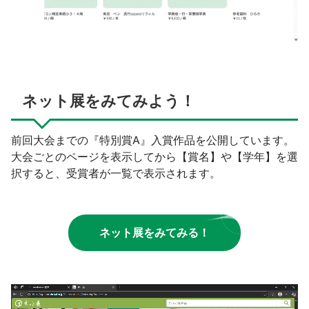
ネット展をみてみよう！
前回大会までの『特別賞A』入賞作品を公開しています。
大会ごとのページを表示してから【賞名】や【学年】を選
択すると、受賞者が一覧で表示されます。
ネット展をみてみる！
動
画