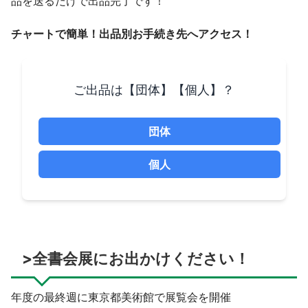
品を送るだけで出品完了です！
チャートで簡単！出品別お手続き先へアクセス！
ご出品は【団体】【個人】？
団体
個人
>全書会展にお出かけください！
年度の最終週に東京都美術館で展覧会を開催